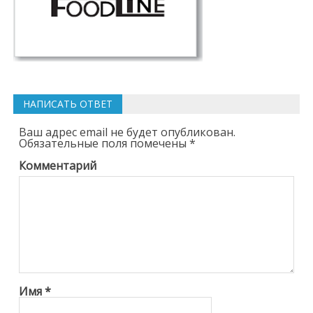
НАПИСАТЬ ОТВЕТ
Ваш адрес email не будет опубликован.
Обязательные поля помечены
*
Комментарий
Имя
*