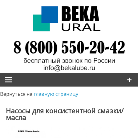
Наверх
Вернуться на
главную страницу
Насосы для консистентной смазки/
масла