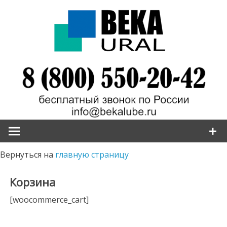
Наверх
Вернуться на
главную страницу
Корзина
[woocommerce_cart]