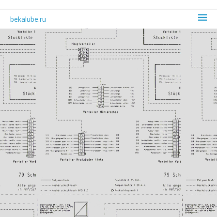
bekalube.ru