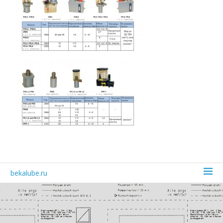
bekalube.ru