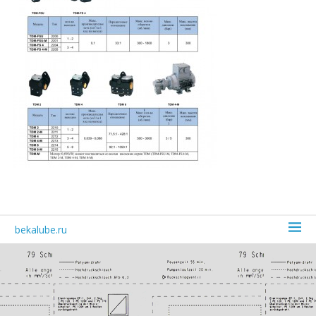
bekalube.ru