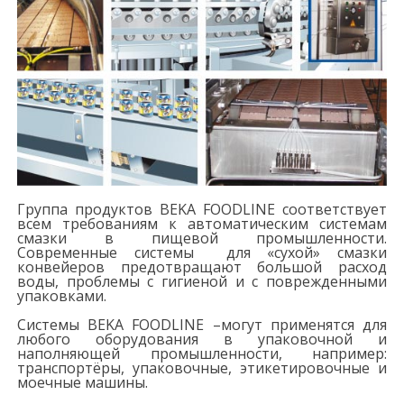
Группа продуктов BEKA FOODLINE соответствует
всем требованиям к автоматическим системам
смазки в пищевой промышленности.
Современные системы для «сухой» смазки
конвейеров предотвращают большой расход
воды, проблемы с гигиеной и с поврежденными
упаковками.
Системы BEKA FOODLINE –могут применятся для
любого оборудования в упаковочной и
наполняющей промышленности, например:
транспортёры, упаковочные, этикетировочные и
моечные машины.