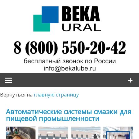
Наверх
Вернуться на
главную страницу
Автоматические системы смазки для
пищевой промышленности